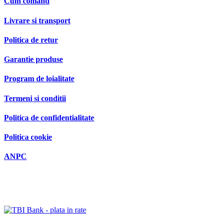
Cum comand
Livrare si transport
Politica de retur
Garantie produse
Program de loialitate
Termeni si conditii
Politica de confidentialitate
Politica cookie
ANPC