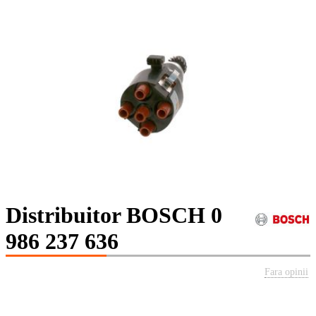
Distribuitor BOSCH 0
986 237 636
Fara opinii