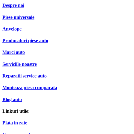
Despre noi
Piese universale
Anvelope
Producatori piese auto
Marci auto
Serviciile noastre
Reparatii service auto
Monteaza piesa cumparata
Blog auto
Linkuri utile:
Plata in rate