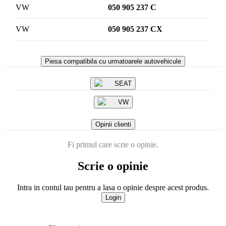
VW
050 905 237 C
VW
050 905 237 CX
Piesa compatibila cu urmatoarele autovehicule
SEAT
VW
Opinii clienti
Fi primul care scrie o opinie.
Scrie o opinie
Intra in contul tau pentru a lasa o opinie despre acest produs.
Login