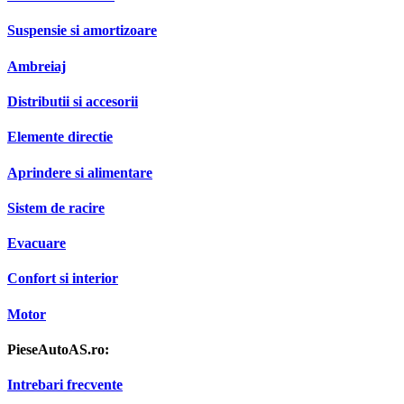
Suspensie si amortizoare
Ambreiaj
Distributii si accesorii
Elemente directie
Aprindere si alimentare
Sistem de racire
Evacuare
Confort si interior
Motor
PieseAutoAS.ro:
Intrebari frecvente