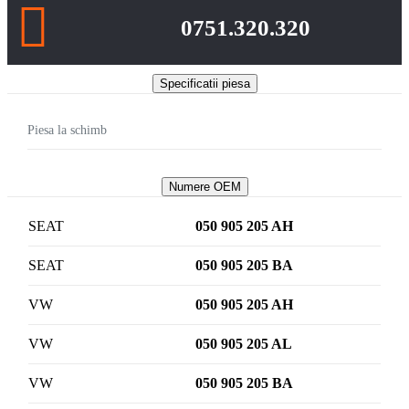
0751.320.320
Specificatii piesa
Piesa la schimb
Numere OEM
SEAT
050 905 205 AH
SEAT
050 905 205 BA
VW
050 905 205 AH
VW
050 905 205 AL
VW
050 905 205 BA