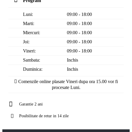
Program
Luni:
09:00 - 18:00
Marti:
09:00 - 18:00
Miercuri:
09:00 - 18:00
Joi:
09:00 - 18:00
Vineri:
09:00 - 18:00
Sambata:
Inchis
Duminica:
Inchis
Comenzile online plasate Vineri dupa ora 15.00 vor fi
procesate Luni.
Garantie 2 ani
Posibilitate de retur in 14 zile