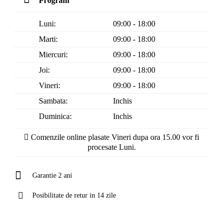
Program
Luni:
09:00 - 18:00
Marti:
09:00 - 18:00
Miercuri:
09:00 - 18:00
Joi:
09:00 - 18:00
Vineri:
09:00 - 18:00
Sambata:
Inchis
Duminica:
Inchis
Comenzile online plasate Vineri dupa ora 15.00 vor fi
procesate Luni.
Garantie 2 ani
Posibilitate de retur in 14 zile