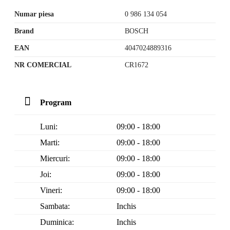
Numar piesa
0 986 134 054
Brand
BOSCH
EAN
4047024889316
NR COMERCIAL
CR1672
Program
Luni:
09:00 - 18:00
Marti:
09:00 - 18:00
Miercuri:
09:00 - 18:00
Joi:
09:00 - 18:00
Vineri:
09:00 - 18:00
Sambata:
Inchis
Duminica:
Inchis