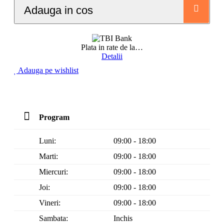
Adauga in cos
Plata in rate de la
…
Detalii
Adauga pe wishlist
Program
Luni:
09:00 - 18:00
Marti:
09:00 - 18:00
Miercuri:
09:00 - 18:00
Joi:
09:00 - 18:00
Vineri:
09:00 - 18:00
Sambata:
Inchis