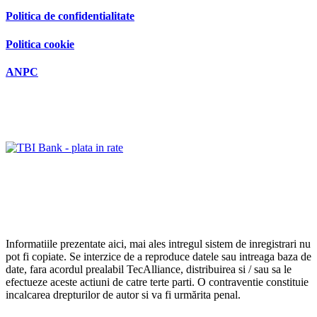
Politica de confidentialitate
Politica cookie
ANPC
Informatiile prezentate aici, mai ales intregul sistem de inregistrari nu
pot fi copiate. Se interzice de a reproduce datele sau intreaga baza de
date, fara acordul prealabil TecAlliance, distribuirea si / sau sa le
efectueze aceste actiuni de catre terte parti. O contraventie constituie
incalcarea drepturilor de autor si va fi urmărita penal.