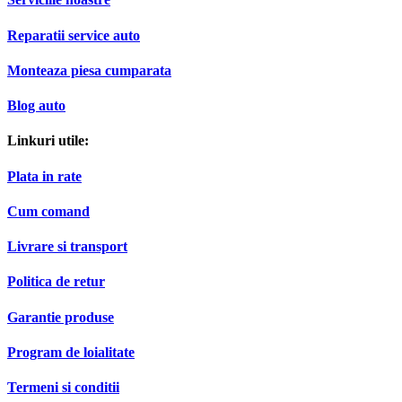
Reparatii service auto
Monteaza piesa cumparata
Blog auto
Linkuri utile:
Plata in rate
Cum comand
Livrare si transport
Politica de retur
Garantie produse
Program de loialitate
Termeni si conditii