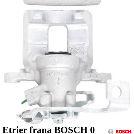
Etrier frana BOSCH 0