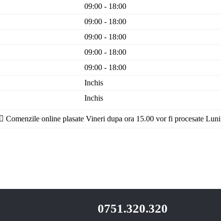
09:00 - 18:00
09:00 - 18:00
09:00 - 18:00
09:00 - 18:00
09:00 - 18:00
Inchis
Inchis
Comenzile online plasate Vineri dupa ora 15.00 vor fi procesate Luni
0751.320.320