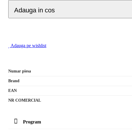
Adauga in cos
Adauga pe wishlist
Numar piesa
Brand
EAN
NR COMERCIAL
Program