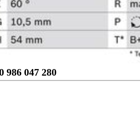
0 986 047 280