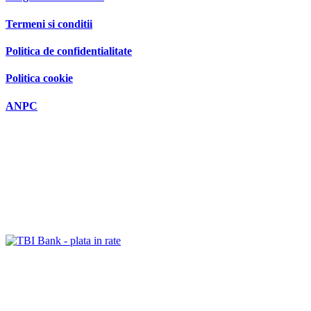
Termeni si conditii
Politica de confidentialitate
Politica cookie
ANPC