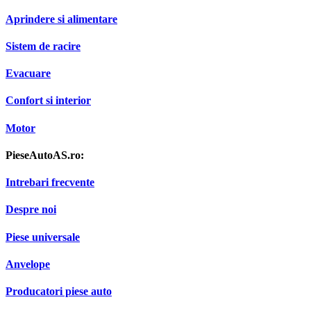
Aprindere si alimentare
Sistem de racire
Evacuare
Confort si interior
Motor
PieseAutoAS.ro:
Intrebari frecvente
Despre noi
Piese universale
Anvelope
Producatori piese auto