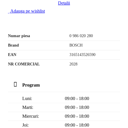
Detalii
Adauga pe wishlist
Numar piesa
0 986 020 280
Brand
BOSCH
EAN
3165143526590
NR COMERCIAL
2028
Program
Luni:
09:00 - 18:00
Marti:
09:00 - 18:00
Miercuri:
09:00 - 18:00
Joi:
09:00 - 18:00