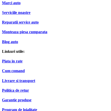
Marci auto
Serviciile noastre
Reparatii service auto
Monteaza piesa cumparata
Blog auto
Linkuri utile:
Plata in rate
Cum comand
Livrare si transport
Politica de retur
Garantie produse
Program de loialitate