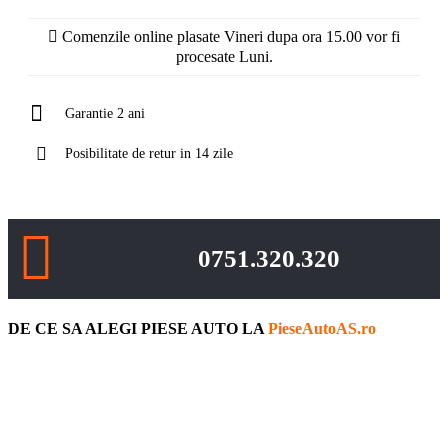
Comenzile online plasate Vineri dupa ora 15.00 vor fi
procesate Luni.
Garantie 2 ani
Posibilitate de retur in 14 zile
0751.320.320
DE CE SA ALEGI PIESE AUTO LA
PieseAutoAS.ro