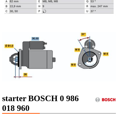
starter BOSCH 0 986
018 960