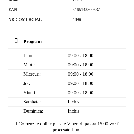
EAN
3165143309537
NR COMERCIAL
1896
Program
Luni:
09:00 - 18:00
Marti:
09:00 - 18:00
Miercuri:
09:00 - 18:00
Joi:
09:00 - 18:00
Vineri:
09:00 - 18:00
Sambata:
Inchis
Duminica:
Inchis
Comenzile online plasate Vineri dupa ora 15.00 vor fi
procesate Luni.