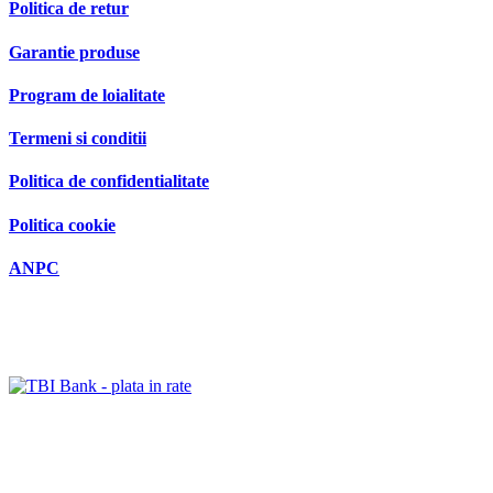
Politica de retur
Garantie produse
Program de loialitate
Termeni si conditii
Politica de confidentialitate
Politica cookie
ANPC