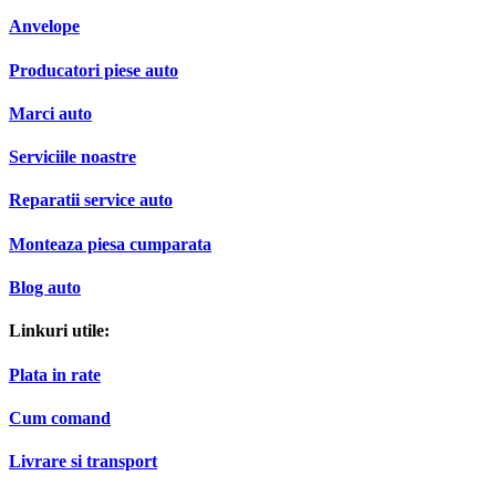
Anvelope
Producatori piese auto
Marci auto
Serviciile noastre
Reparatii service auto
Monteaza piesa cumparata
Blog auto
Linkuri utile:
Plata in rate
Cum comand
Livrare si transport