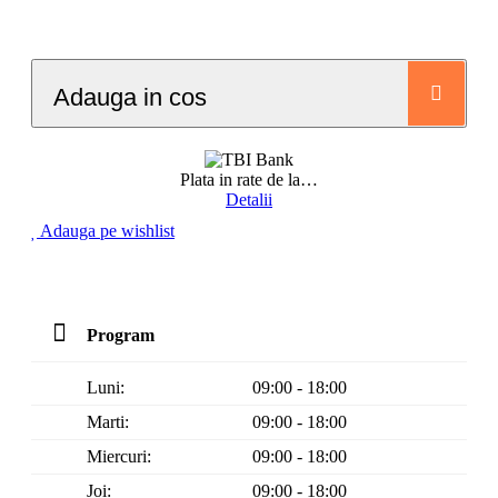
Adauga in cos
Plata in rate de la
…
Detalii
Adauga pe wishlist
Program
Luni:
09:00 - 18:00
Marti:
09:00 - 18:00
Miercuri:
09:00 - 18:00
Joi:
09:00 - 18:00