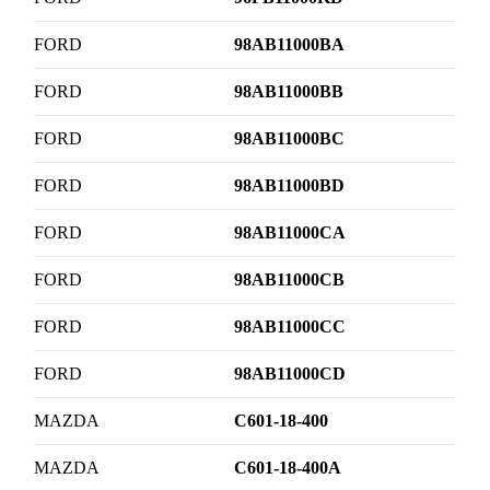
FORD
98AB11000BA
FORD
98AB11000BB
FORD
98AB11000BC
FORD
98AB11000BD
FORD
98AB11000CA
FORD
98AB11000CB
FORD
98AB11000CC
FORD
98AB11000CD
MAZDA
C601-18-400
MAZDA
C601-18-400A