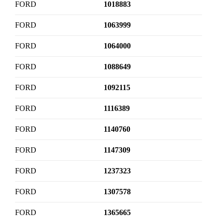
FORD
1018883
FORD
1063999
FORD
1064000
FORD
1088649
FORD
1092115
FORD
1116389
FORD
1140760
FORD
1147309
FORD
1237323
FORD
1307578
FORD
1365665