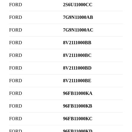
FORD
2S6U11000CC
FORD
7G9N11000AB
FORD
7G9N11000AC
FORD
8V2111000BB
FORD
8V2111000BC
FORD
8V2111000BD
FORD
8V2111000BE
FORD
96FB11000KA
FORD
96FB11000KB
FORD
96FB11000KC
FORD
96FB11000KD