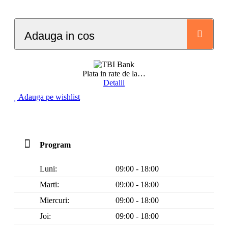
Adauga in cos
Plata in rate de la
…
Detalii
Adauga pe wishlist
Program
Luni:
09:00 - 18:00
Marti:
09:00 - 18:00
Miercuri:
09:00 - 18:00
Joi:
09:00 - 18:00
Vineri:
09:00 - 18:00