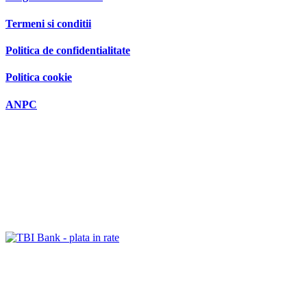
Termeni si conditii
Politica de confidentialitate
Politica cookie
ANPC