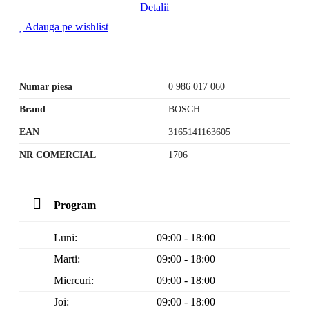
Detalii
Adauga pe wishlist
Numar piesa
0 986 017 060
Brand
BOSCH
EAN
3165141163605
NR COMERCIAL
1706
Program
Luni:
09:00 - 18:00
Marti:
09:00 - 18:00
Miercuri:
09:00 - 18:00
Joi:
09:00 - 18:00