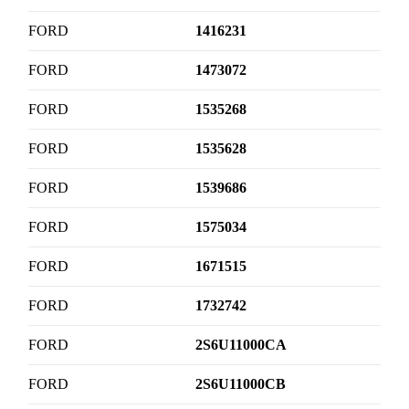
FORD
1416231
FORD
1473072
FORD
1535268
FORD
1535628
FORD
1539686
FORD
1575034
FORD
1671515
FORD
1732742
FORD
2S6U11000CA
FORD
2S6U11000CB