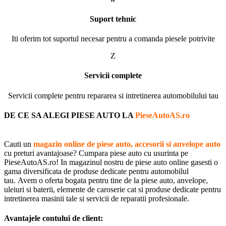
Suport tehnic
Iti oferim tot suportul necesar pentru a comanda piesele potrivite
Z
Servicii complete
Servicii complete pentru repararea si intretinerea automobilului tau
DE CE SA ALEGI PIESE AUTO LA
PieseAutoAS.ro
Cauti un
magazin online de piese auto, accesorii si anvelope auto
cu preturi avantajoase? Cumpara piese auto cu usurinta pe
PieseAutoAS.ro! In magazinul nostru de piese auto online gasesti o
gama diversificata de produse dedicate pentru automobilul
tau. Avem o oferta bogata pentru tine de la piese auto, anvelope,
uleiuri si baterii, elemente de caroserie cat si produse dedicate pentru
intretinerea masinii tale si servicii de reparatii profesionale.
Avantajele contului de client: