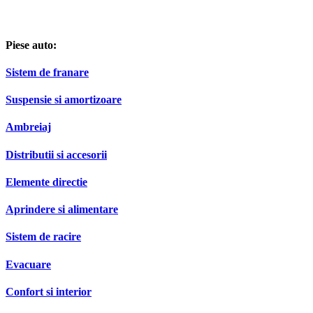
Piese auto:
Sistem de franare
Suspensie si amortizoare
Ambreiaj
Distributii si accesorii
Elemente directie
Aprindere si alimentare
Sistem de racire
Evacuare
Confort si interior