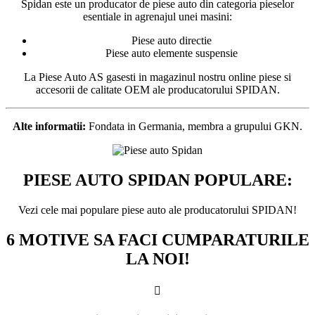
Spidan este un producator de piese auto din categoria pieselor
esentiale in agrenajul unei masini:
Piese auto directie
Piese auto elemente suspensie
La Piese Auto AS gasesti in magazinul nostru online piese si
accesorii de calitate OEM ale producatorului SPIDAN.
Alte informatii:
Fondata in Germania, membra a grupului GKN.
PIESE AUTO SPIDAN POPULARE:
Vezi cele mai populare piese auto ale producatorului SPIDAN!
6 MOTIVE SA FACI CUMPARATURILE
LA NOI!
