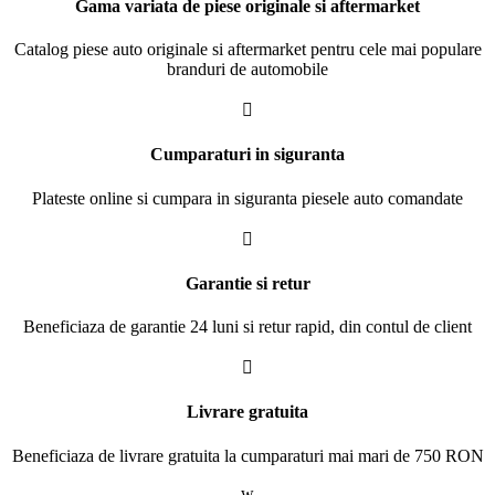
Gama variata de piese originale si aftermarket
Catalog piese auto originale si aftermarket pentru cele mai populare
branduri de automobile

Cumparaturi in siguranta
Plateste online si cumpara in siguranta piesele auto comandate

Garantie si retur
Beneficiaza de garantie 24 luni si retur rapid, din contul de client

Livrare gratuita
Beneficiaza de livrare gratuita la cumparaturi mai mari de 750 RON
w