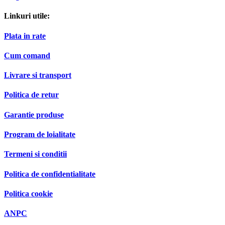
Linkuri utile:
Plata in rate
Cum comand
Livrare si transport
Politica de retur
Garantie produse
Program de loialitate
Termeni si conditii
Politica de confidentialitate
Politica cookie
ANPC