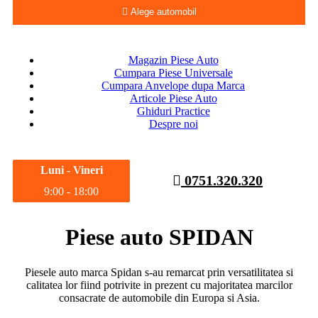
Alege automobil
Magazin Piese Auto
Cumpara Piese Universale
Cumpara Anvelope dupa Marca
Articole Piese Auto
Ghiduri Practice
Despre noi
Luni - Vineri
0751.320.320
9:00 - 18:00
Piese auto SPIDAN
Piesele auto marca Spidan s-au remarcat prin versatilitatea si
calitatea lor fiind potrivite in prezent cu majoritatea marcilor
consacrate de automobile din Europa si Asia.