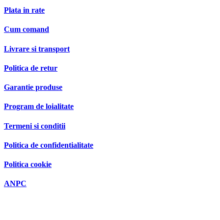
Plata in rate
Cum comand
Livrare si transport
Politica de retur
Garantie produse
Program de loialitate
Termeni si conditii
Politica de confidentialitate
Politica cookie
ANPC