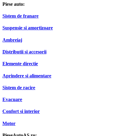
Piese auto:
Sistem de franare
Suspensie si amortizoare
Ambreiaj
Distributii si accesorii
Elemente directie
Aprindere si alimentare
Sistem de racire
Evacuare
Confort si interior
Motor
PieseAutoAS.ro: