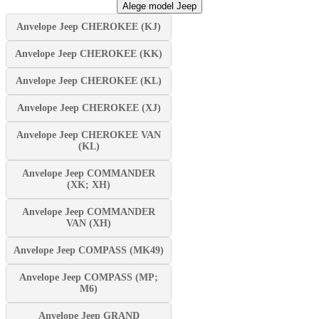
Alege model Jeep
Anvelope Jeep CHEROKEE (KJ)
Anvelope Jeep CHEROKEE (KK)
Anvelope Jeep CHEROKEE (KL)
Anvelope Jeep CHEROKEE (XJ)
Anvelope Jeep CHEROKEE VAN
(KL)
Anvelope Jeep COMMANDER
(XK; XH)
Anvelope Jeep COMMANDER
VAN (XH)
Anvelope Jeep COMPASS (MK49)
Anvelope Jeep COMPASS (MP;
M6)
Anvelope Jeep GRAND