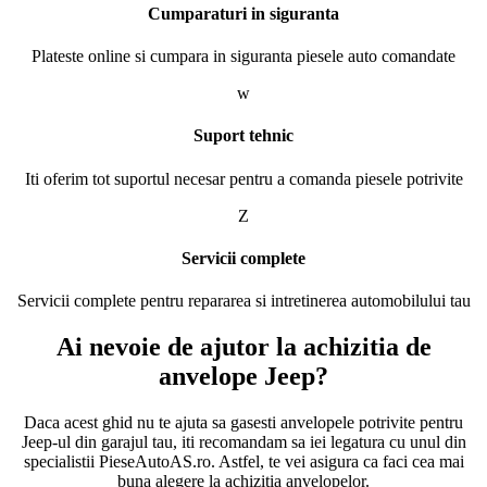
Cumparaturi in siguranta
Plateste online si cumpara in siguranta piesele auto comandate
w
Suport tehnic
Iti oferim tot suportul necesar pentru a comanda piesele potrivite
Z
Servicii complete
Servicii complete pentru repararea si intretinerea automobilului tau
Ai nevoie de ajutor la achizitia de
anvelope Jeep?
Daca acest ghid nu te ajuta sa gasesti anvelopele potrivite pentru
Jeep-ul din garajul tau, iti recomandam sa iei legatura cu unul din
specialistii PieseAutoAS.ro. Astfel, te vei asigura ca faci cea mai
buna alegere la achizitia anvelopelor.