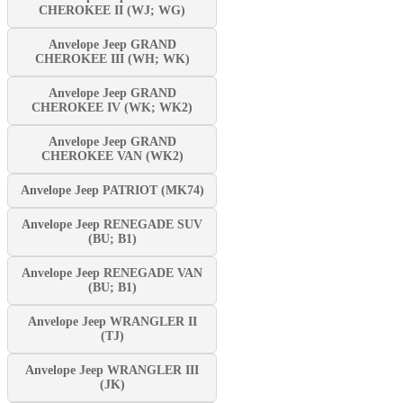
CHEROKEE II (WJ; WG)
Anvelope Jeep GRAND
CHEROKEE III (WH; WK)
Anvelope Jeep GRAND
CHEROKEE IV (WK; WK2)
Anvelope Jeep GRAND
CHEROKEE VAN (WK2)
Anvelope Jeep PATRIOT (MK74)
Anvelope Jeep RENEGADE SUV
(BU; B1)
Anvelope Jeep RENEGADE VAN
(BU; B1)
Anvelope Jeep WRANGLER II
(TJ)
Anvelope Jeep WRANGLER III
(JK)