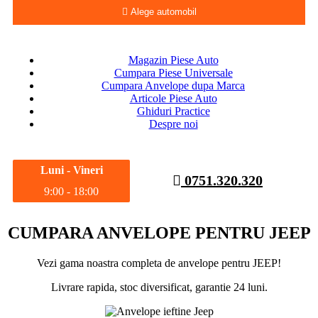
Alege automobil
Magazin Piese Auto
Cumpara Piese Universale
Cumpara Anvelope dupa Marca
Articole Piese Auto
Ghiduri Practice
Despre noi
Luni - Vineri
0751.320.320
9:00 - 18:00
CUMPARA ANVELOPE PENTRU JEEP
Vezi gama noastra completa de anvelope pentru JEEP!
Livrare rapida, stoc diversificat, garantie 24 luni.