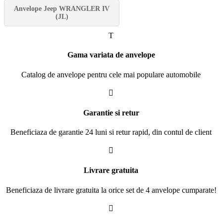
Anvelope Jeep WRANGLER IV
(JL)
T
Gama variata de anvelope
Catalog de anvelope pentru cele mai populare automobile

Garantie si retur
Beneficiaza de garantie 24 luni si retur rapid, din contul de client

Livrare gratuita
Beneficiaza de livrare gratuita la orice set de 4 anvelope cumparate!
