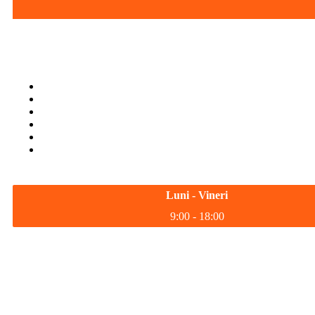
Luni - Vineri
9:00 - 18:00