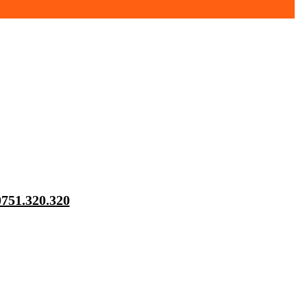
0751.320.320