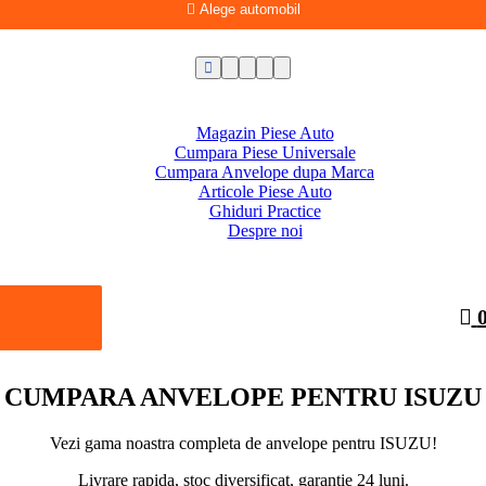
Alege automobil
Magazin Piese Auto
Cumpara Piese Universale
Cumpara Anvelope dupa Marca
Articole Piese Auto
Ghiduri Practice
Despre noi
CUMPARA ANVELOPE PENTRU ISUZU
Vezi gama noastra completa de anvelope pentru ISUZU!
Livrare rapida, stoc diversificat, garantie 24 luni.